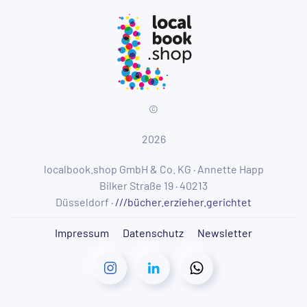
©
2026
localbook.shop GmbH & Co. KG · Annette Happ
Bilker Straße 19 · 40213
Düsseldorf
·
///bücher.erzieher.gerichtet
Impressum
Datenschutz
Newsletter