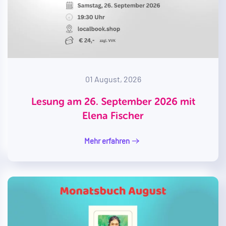
01 August, 2026
Lesung am 26. September 2026 mit
Elena Fischer
Mehr erfahren