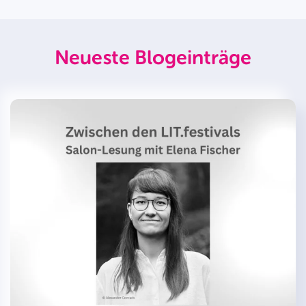
Neueste Blogeinträge