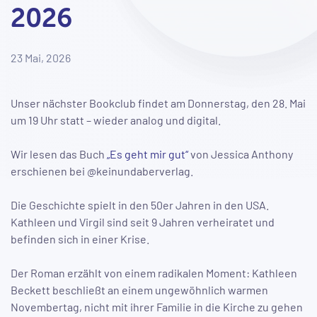
2026
23 Mai, 2026
Unser nächster Bookclub findet am Donnerstag, den 28. Mai
um 19 Uhr statt – wieder analog und digital.
Wir lesen das Buch
„Es geht mir gut“
von Jessica Anthony
erschienen bei @keinundaberverlag.
Die Geschichte spielt in den 50er Jahren in den USA.
Kathleen und Virgil sind seit 9 Jahren verheiratet und
befinden sich in einer Krise.
Der Roman erzählt von einem radikalen Moment: Kathleen
Beckett beschließt an einem ungewöhnlich warmen
Novembertag, nicht mit ihrer Familie in die Kirche zu gehen