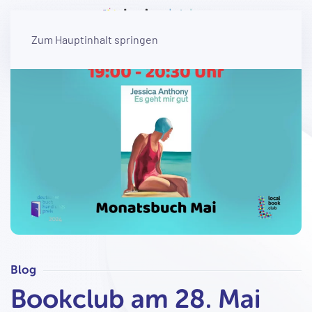
Zum Hauptinhalt springen
Blog
Bookclub am 28. Mai