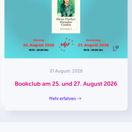
01 August, 2026
Bookclub am 25. und 27. August 2026
Mehr erfahren