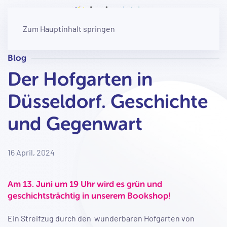
Zum Hauptinhalt springen
Blog
Der Hofgarten in
Düsseldorf. Geschichte
und Gegenwart
16 April, 2024
Am 13. Juni um 19 Uhr wird es grün und
geschichtsträchtig in unserem Bookshop!
Ein Streifzug durch den wunderbaren Hofgarten von