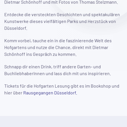
Dietmar Schönhoff und mit Fotos von Thomas Stelzmann.
Entdecke die versteckten Geschichten und spektakulären
Kunstwerke dieses vielfältigen Parks und Herzstück von
Düsseldorf.
Komm vorbei, tauche ein in die faszinierende Welt des
Hofgartens und nutze die Chance, direkt mit Dietmar
Schönhoff ins Gespräch zu kommen.
Schnapp dir einen Drink, triff andere Garten- und
BuchliebhaberInnen und lass dich mit uns inspirieren.
Tickets für die Hofgarten Lesung gibt es im Bookshop und
hier über
Rausgegangen Düsseldorf.