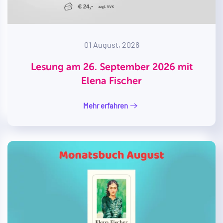
01 August, 2026
Lesung am 26. September 2026 mit
Elena Fischer
Mehr erfahren