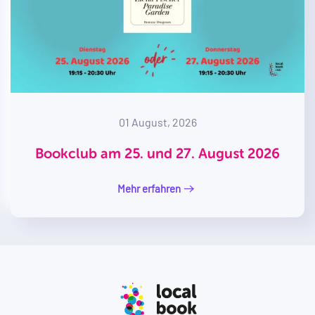
01 August, 2026
Bookclub am 25. und 27. August 2026
Mehr erfahren