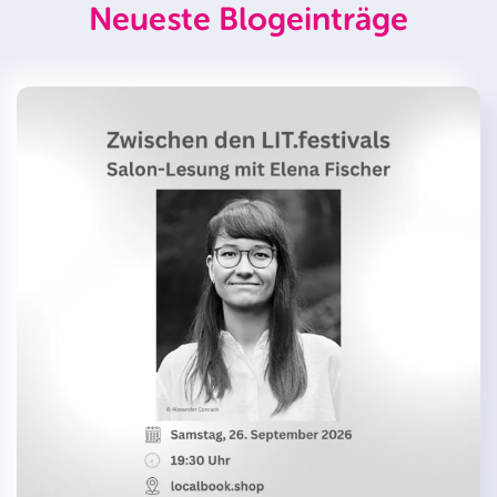
Neueste Blogeinträge